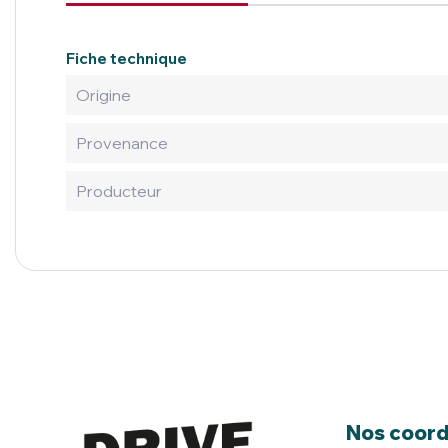
Fiche technique
Origine
Provenance
Producteur
Nos coor