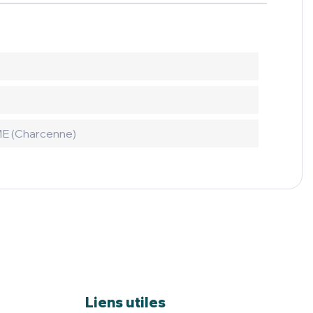
 (Charcenne)
Liens utiles