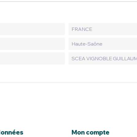
FRANCE
Haute-Saône
SCEA VIGNOBLE GUILLAUME
données
Mon compte