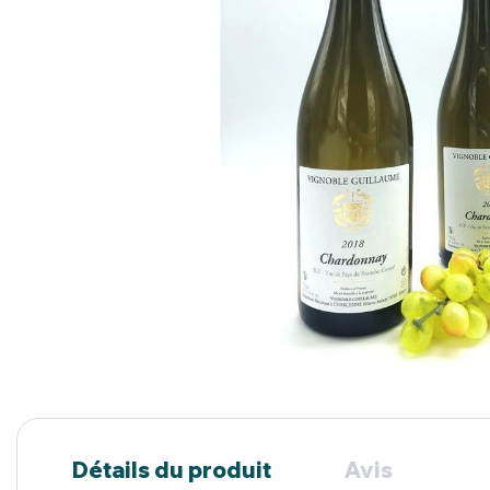
Détails du produit
Avis