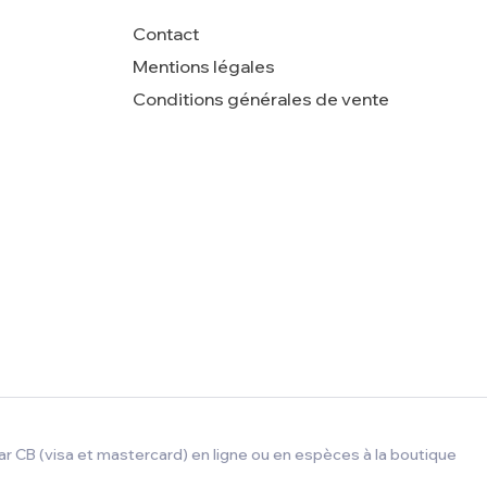
Contact
Mentions légales
Conditions générales de vente
r CB (visa et mastercard) en ligne ou en espèces à la boutique