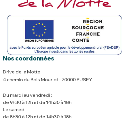
Nos coordonnées
Drive de la Motte
4 chemin du Bois Mourlot - 70000 PUSEY
Du mardi au vendredi :
de 9h30 à 12h et de 14h30 à 18h
Le samedi :
de 8h30 à 12h et de 14h30 à 18h