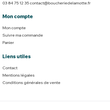
03 84 75 12 35 contact@boucheriedelamotte.fr
Mon compte
Mon compte
Suivre ma commande
Panier
Liens utiles
Contact
Mentions légales
Conditions générales de vente