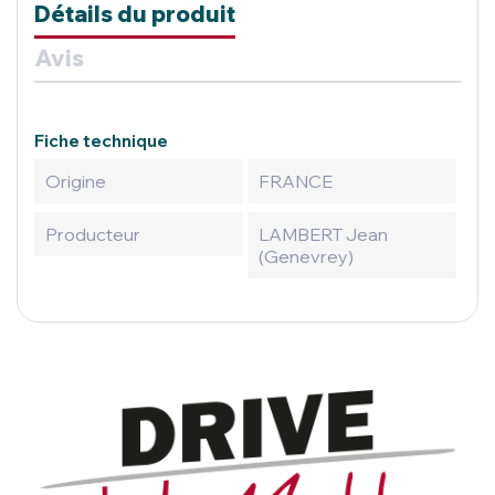
Détails du produit
Avis
Fiche technique
Origine
FRANCE
Producteur
LAMBERT Jean
(Genevrey)