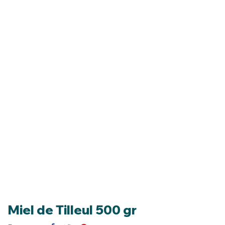
Miel de Tilleul 500 gr